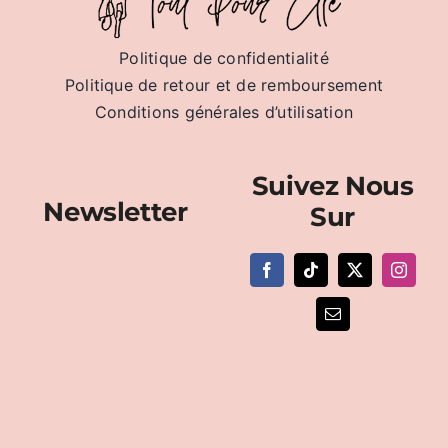
Accessoires
Politique de confidentialité
Politique de retour et de remboursement
Contact
Conditions générales d’utilisation
Panier
Suivez Nous
Newsletter
Sur