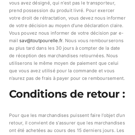
vous avez désigné, qui n’est pas le transporteur,
Accessoires
prend possession du produit livré. Pour exercer
votre droit de rétractation, vous devez nous informer
de votre décision au moyen d’une déclaration claire.
Contact
Vous pouvez nous informer de votre décision par e-
mail
sav@toutpourelle.fr
. Nous vous rembourserons
Panier
au plus tard dans les 30 jours à compter de la date
de réception des marchandises retournées. Nous
utiliserons le même moyen de paiement que celui
que vous avez utilisé pour la commande et vous
n’aurez pas de frais à payer pour ce remboursement.
Conditions de retour :
Pour que les marchandises puissent faire l’objet d’un
retour, il convient de s’assurer que les marchandises
ont été achetées au cours des 15 derniers jours. Les