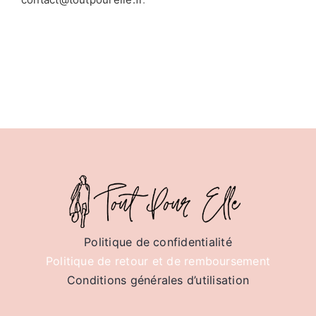
Politique de confidentialité
Politique de retour et de remboursement
Conditions générales d’utilisation