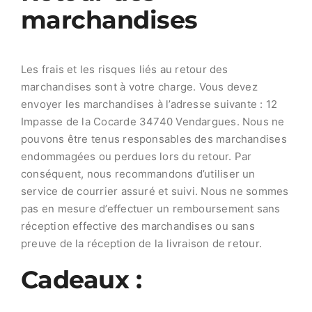
marchandises
Les frais et les risques liés au retour des
marchandises sont à votre charge. Vous devez
envoyer les marchandises à l’adresse suivante : 12
Impasse de la Cocarde 34740 Vendargues. Nous ne
pouvons être tenus responsables des marchandises
endommagées ou perdues lors du retour. Par
conséquent, nous recommandons d’utiliser un
service de courrier assuré et suivi. Nous ne sommes
pas en mesure d’effectuer un remboursement sans
réception effective des marchandises ou sans
preuve de la réception de la livraison de retour.
Cadeaux :