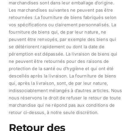
marchandises sont dans leur emballage d’origine.
Les marchandises suivantes ne peuvent pas être
retournées :La fourniture de biens fabriqués selon
vos spécifications ou clairement personnalisés. La
fourniture de biens qui, de par leur nature, ne
peuvent être renvoyés, par exemple des biens qui
se détériorent rapidement ou dont la date de
péremption est dépassée. La livraison de biens qui
ne peuvent être retournés pour des raisons de
protection de la santé ou d’hygiène et qui ont été
descellés après la livraison. La fourniture de biens
qui, après la livraison, sont, de par leur nature,
indissociablement mélangés à d’autres articles. Nous
nous réservons le droit de refuser le retour de toute
marchandise qui ne répond pas aux conditions de
retour ci-dessus, à notre seule discrétion.
Retour des