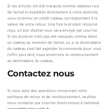
Si les articles ont été marqués comme cadeaux lors
de l’achat et expédiés directement à votre domicile,
vous recevrez un crédit cadeau correspondant à la
valeur de votre retour. Une fois le produit retourné
reçu, un bon d’achat vous sera envoyé par courrier.
Si les produits n’ont pas été marqués comme étant
un cadeau au moment de l’achat, ou si le destinataire
du cadeau s’est fait expédier la commande pour vous
l’offrir plus tard, nous enverrons le remboursement
au destinataire du cadeau.
Contactez nous
Si vous avez des questions concernant notre
politique de retour et de remboursement, veuillez
nous contacter par courrier électronique à l’adresse
contact@toutpourelle.fr
.