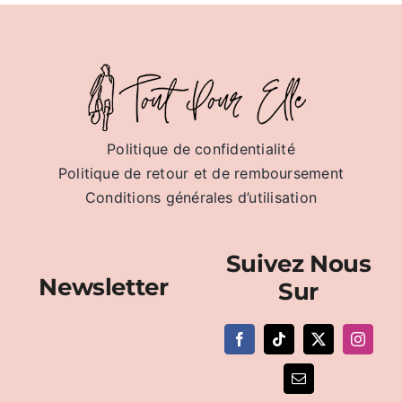
Politique de confidentialité
Politique de retour et de remboursement
Conditions générales d’utilisation
Suivez Nous
Newsletter
Sur