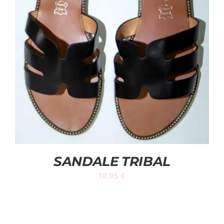
SANDALE TRIBAL
19,95
€