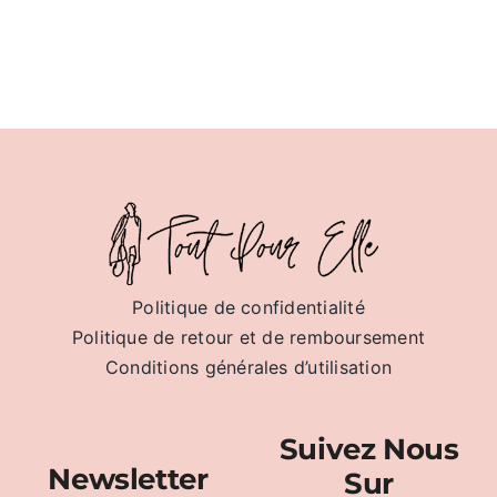
Politique de confidentialité
Politique de retour et de remboursement
Conditions générales d’utilisation
Suivez Nous
Newsletter
Sur