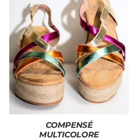
Accessoires
Contact
Panier
COMPENSÉ
MULTICOLORE