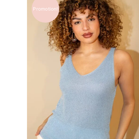
Promotion!