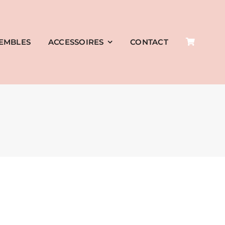
EMBLES
ACCESSOIRES
CONTACT