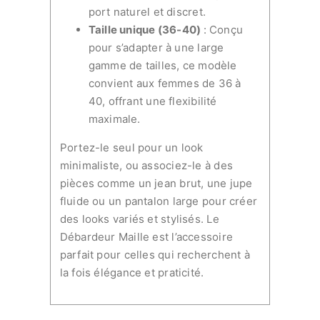
port naturel et discret.
Taille unique (36-40)
: Conçu
pour s’adapter à une large
gamme de tailles, ce modèle
convient aux femmes de 36 à
40, offrant une flexibilité
maximale.
Portez-le seul pour un look
minimaliste, ou associez-le à des
pièces comme un jean brut, une jupe
fluide ou un pantalon large pour créer
des looks variés et stylisés. Le
Débardeur Maille est l’accessoire
parfait pour celles qui recherchent à
la fois élégance et praticité.