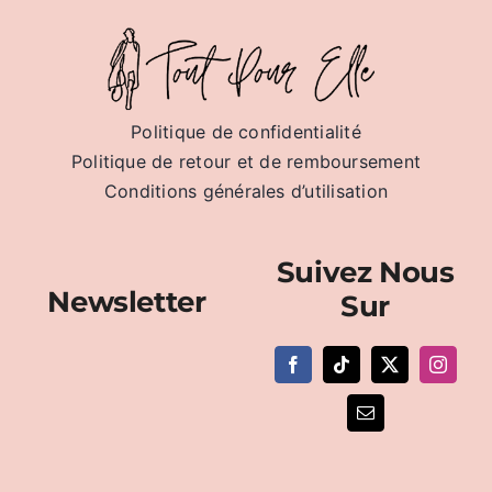
Politique de confidentialité
Politique de retour et de remboursement
Conditions générales d’utilisation
Suivez Nous
Newsletter
Sur