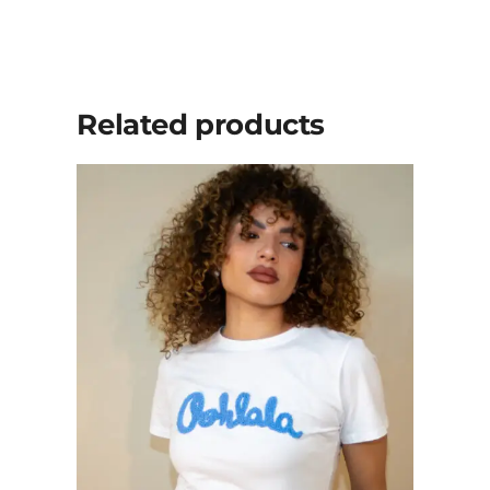
Related products