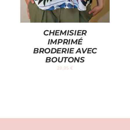
CHEMISIER
IMPRIMÉ
BRODERIE AVEC
BOUTONS
29,95
€