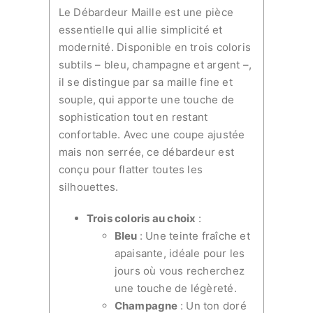
Le Débardeur Maille est une pièce
essentielle qui allie simplicité et
modernité. Disponible en trois coloris
subtils – bleu, champagne et argent –,
il se distingue par sa maille fine et
souple, qui apporte une touche de
sophistication tout en restant
confortable. Avec une coupe ajustée
mais non serrée, ce débardeur est
conçu pour flatter toutes les
silhouettes.
Trois coloris au choix
:
Bleu
: Une teinte fraîche et
apaisante, idéale pour les
jours où vous recherchez
une touche de légèreté.
Champagne
: Un ton doré