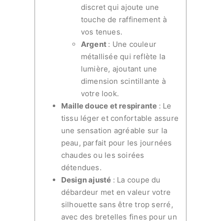
discret qui ajoute une
touche de raffinement à
vos tenues.
Argent
: Une couleur
métallisée qui reflète la
lumière, ajoutant une
dimension scintillante à
votre look.
Maille douce et respirante
: Le
tissu léger et confortable assure
une sensation agréable sur la
peau, parfait pour les journées
chaudes ou les soirées
détendues.
Design ajusté
: La coupe du
débardeur met en valeur votre
silhouette sans être trop serré,
avec des bretelles fines pour un