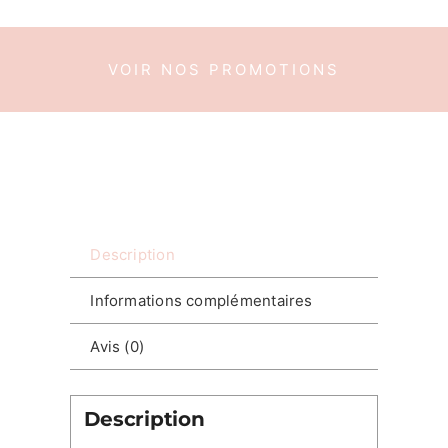
VOIR NOS PROMOTIONS
Description
Informations complémentaires
Avis (0)
Description