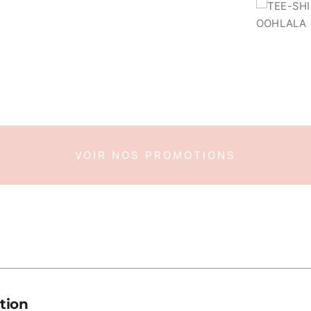
VOIR NOS PROMOTIONS
tion