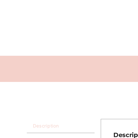
Description
Descrip