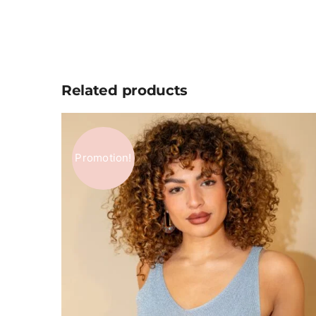
Related products
Promotion!