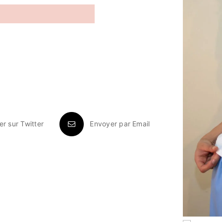

er sur Twitter
Envoyer par Email