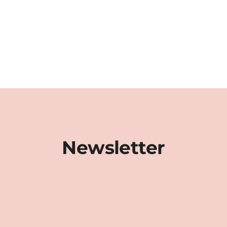
Newsletter