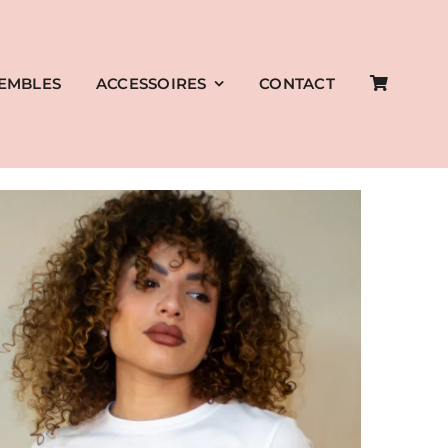
EMBLES
ACCESSOIRES
CONTACT