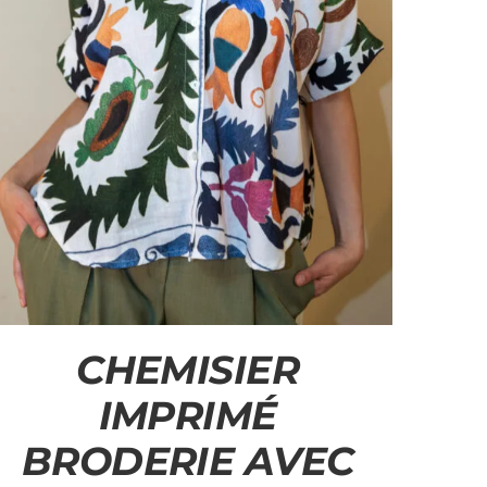
CHEMISIER
IMPRIMÉ
BRODERIE AVEC